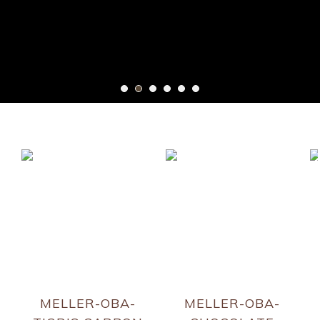
MELLER-OBA-
MELLER-OBA-