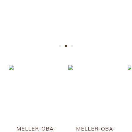
MELLER-OBA-
MELLER-OBA-