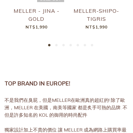
MELLER - JINA -
MELLER-SHIPO-
GOLD
TIGRIS
NT$1,990
NT$1,990
TOP BRAND IN EUROPE!
不是我們在臭屁，但是MELLER在歐洲真的超紅的! 除了歐
洲，MELLER 在美國，南美等國家 都是炙手可熱的品牌. 不
但是許多知名的 KOL 的御用的時尚配件
獨家設計加上不貴的價位 讓 MELLER 成為網路上購買率最