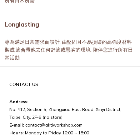
所有日常所需
Longlasting
專為滿足日常需求而設計, 由堅固且不易損壞的高強度材料
製成.適合帶他去任何舒適或惡劣的環境. 陪伴您進行所有日
常活動.
CONTACT US
Address:
No. 412, Section 5, Zhongxiao East Road, Xinyi District,
Taipei City, 2F-9 (no store)
E-mail:
contact@aktiworkshop.com
Hours:
Monday to Friday 10:00 ~ 18:00