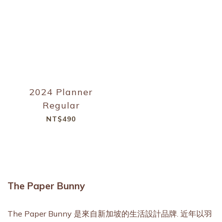
2024 Planner
Regular
NT$490
The Paper Bunny
The Paper Bunny 是來自新加坡的生活設計品牌. 近年以羽