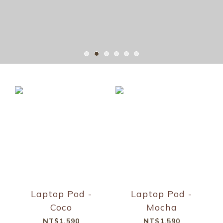
Laptop Pod -
Laptop Pod -
Coco
Mocha
NT$1,590
NT$1,590