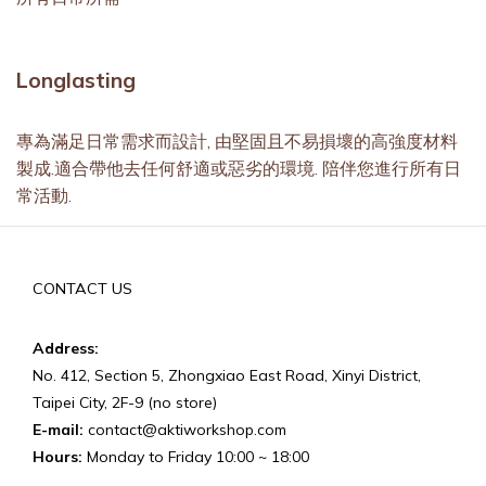
Longlasting
專為滿足日常需求而設計, 由堅固且不易損壞的高強度材料
製成.適合帶他去任何舒適或惡劣的環境. 陪伴您進行所有日
常活動.
CONTACT US
Address:
No. 412, Section 5, Zhongxiao East Road, Xinyi District,
Taipei City, 2F-9 (no store)
E-mail:
contact@aktiworkshop.com
Hours:
Monday to Friday 10:00 ~ 18:00