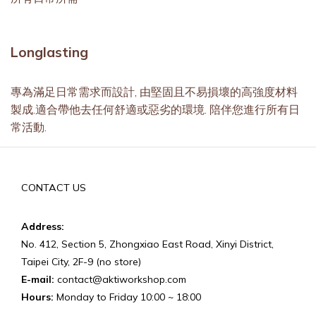
Longlasting
專為滿足日常需求而設計, 由堅固且不易損壞的高強度材料
製成.適合帶他去任何舒適或惡劣的環境. 陪伴您進行所有日
常活動.
CONTACT US
Address:
No. 412, Section 5, Zhongxiao East Road, Xinyi District,
Taipei City, 2F-9 (no store)
E-mail:
contact@aktiworkshop.com
Hours:
Monday to Friday 10:00 ~ 18:00