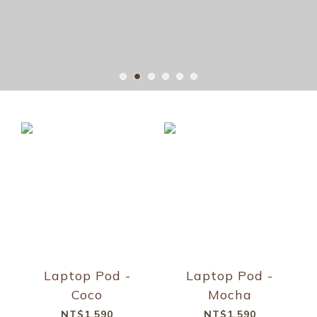
Laptop Pod -
Laptop Pod -
Coco
Mocha
NT$1,590
NT$1,590