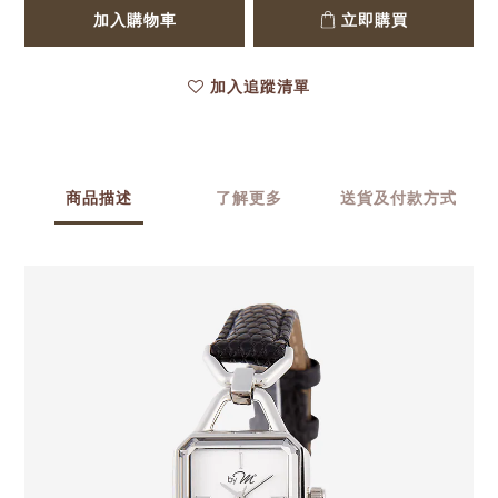
加入購物車
立即購買
加入追蹤清單
商品描述
了解更多
送貨及付款方式