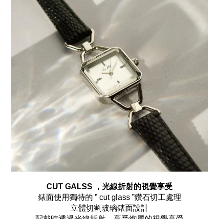
CUT GALSS ，光線折射的視覺享受
錶面使用獨特的 ” cut glass ”鑽石切工處理
立體切割玻璃錶面設計
配戴時透過光線折射，享受絢麗的視覺享受