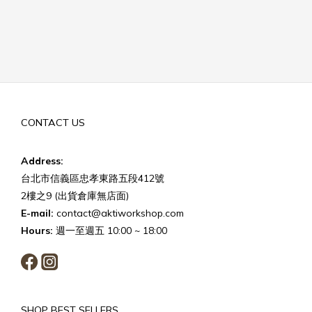
CONTACT US
Address:
台北市信義區忠孝東路五段412號
2樓之9 (出貨倉庫無店面)
E-mail:
contact@aktiworkshop.com
Hours:
週一至週五 10:00 ~ 18:00
SHOP BEST SELLERS