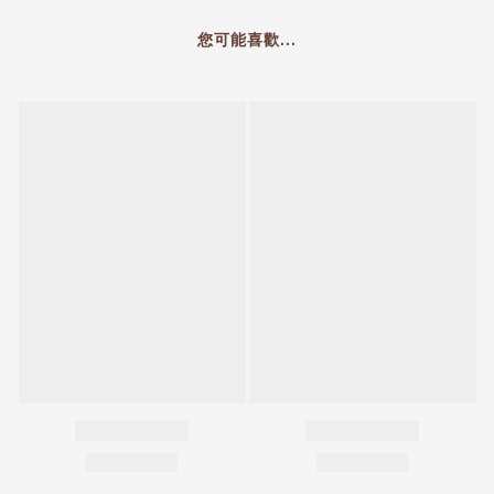
您可能喜歡...