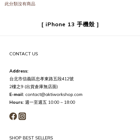
此分類沒有商品
[ iPhone 13 手機殼 ]
CONTACT US
Address:
台北市信義區忠孝東路五段412號
2樓之9 (出貨倉庫無店面)
E-mail:
contact@aktiworkshop.com
Hours:
週一至週五 10:00 ~ 18:00
SHOP BEST SELLERS