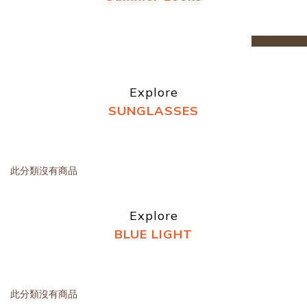
prev
n
Explore
SUNGLASSES
此分類沒有商品
Explore
BLUE LIGHT
此分類沒有商品