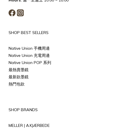
Hours:
週一至週五 10:00 ~ 18:00
SHOP BEST SELLERS
Native Union 手機周邊
Native Union 充電周邊
Native Union POP 系列
最熱賣墨鏡
最新款墨鏡
熱門包款
SHOP BRANDS
MELLER |
A.KJÆRBEDE