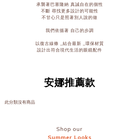
承襲著巴塞隆納 真誠自在的個性
不斷 尋找更多設計的可能性
不甘心只是照著別人說的做
我們依循著 自己的步調
以復古線條 _結合最新 _環保材質
設計出符合現代生活的眼鏡配件
安娜推薦款
此分類沒有商品
Shop our
Summer Looks