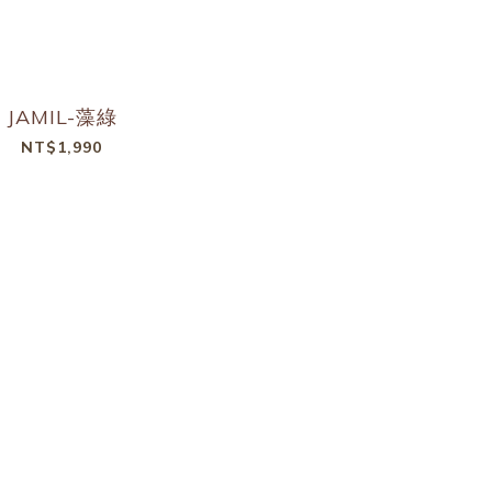
JAMIL-藻綠
NT$1,990