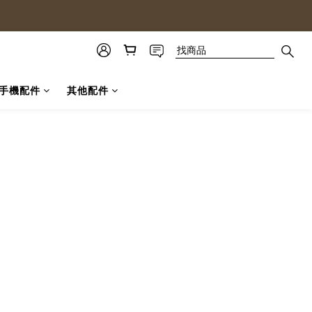
手機配件
其他配件