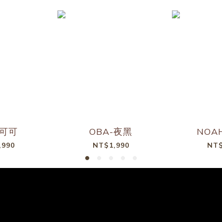
-可可
OBA-夜黑
NOA
,990
NT$1,990
NT$