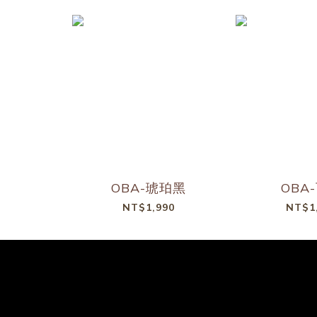
OBA-琥珀黑
OBA
NT$1,990
NT$1