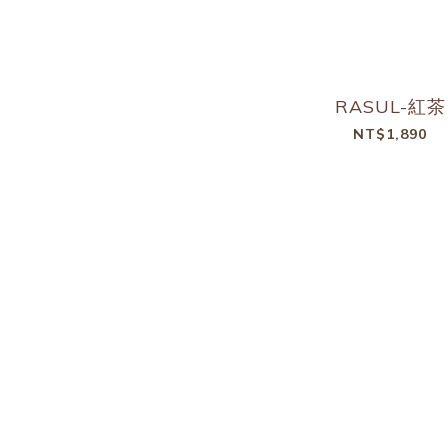
RASUL-紅茶
NT$1,890