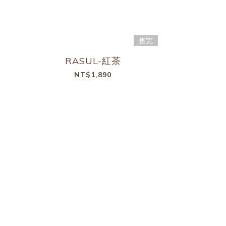
售完
RASUL-紅茶
NT$1,890