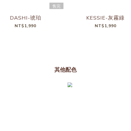
售完
DASHI-琥珀
KESSIE-灰霧綠
NT$1,990
NT$1,990
其他配色