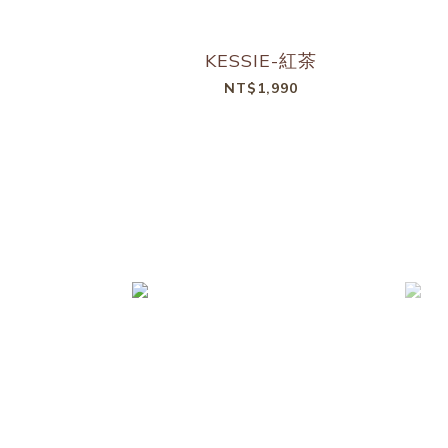
KESSIE-紅茶
NT$1,990