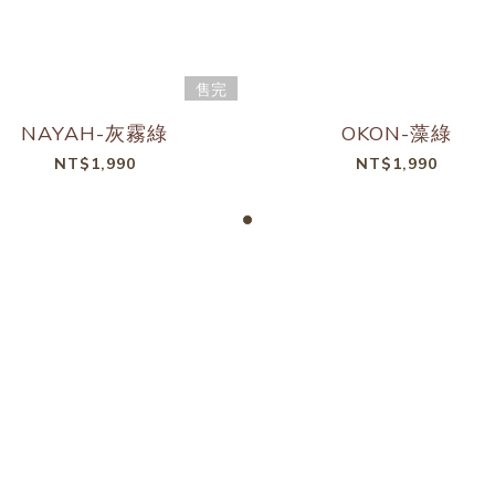
售完
NAYAH-灰霧綠
OKON-藻綠
NT$1,990
NT$1,990