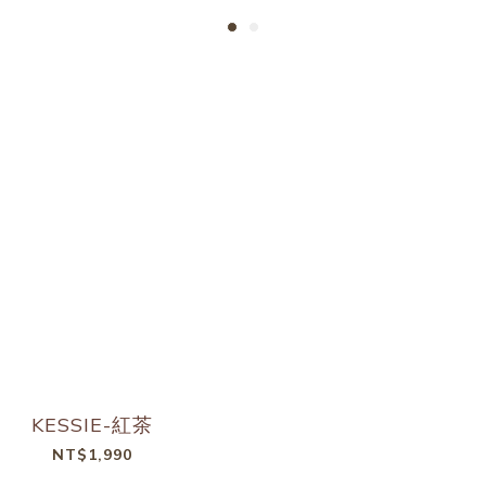
KESSIE-紅茶
NT$1,990