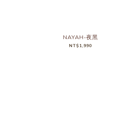
NAYAH-夜黑
NT$1,990