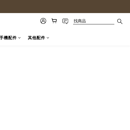
手機配件
其他配件