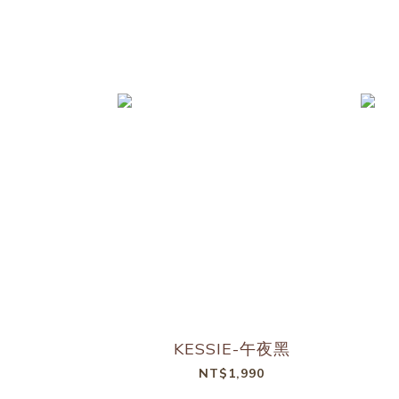
KESSIE-午夜黑
NT$1,990