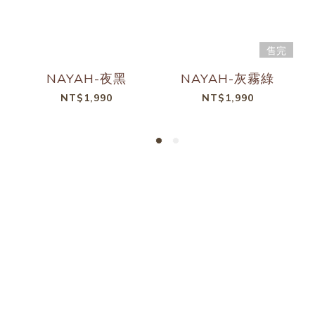
售完
NAYAH-夜黑
NAYAH-灰霧綠
NT$1,990
NT$1,990