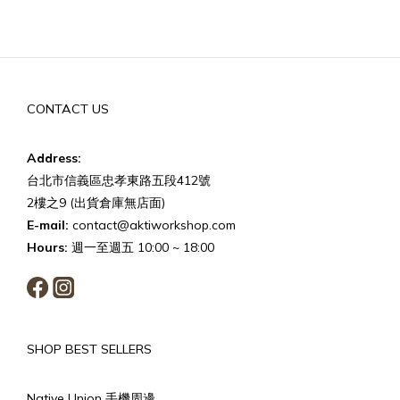
CONTACT US
Address:
台北市信義區忠孝東路五段412號
2樓之9 (出貨倉庫無店面)
E-mail:
contact@aktiworkshop.com
Hours:
週一至週五 10:00 ~ 18:00
SHOP BEST SELLERS
Native Union 手機周邊