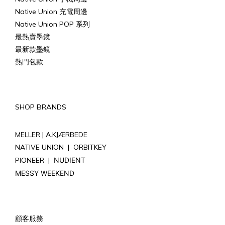
Native Union 充電周邊
Native Union POP 系列
最熱賣墨鏡
最新款墨鏡
熱門包款
SHOP BRANDS
MELLER |
A.KJÆRBEDE
NATIVE UNION
|
ORBITKEY
PIONEER
|
NUDIENT
MESSY WEEKEND
顧客服務