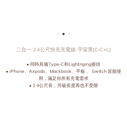
二合一 2.4公尺快充充電線-宇宙黑[C-C+L]
• 同時具備Type-C和Lightnging接頭
• iPhone、Airpods、Mackbook、平板 、 Switch 皆能使
用，滿足你所有充電需求
• 2.4公尺長，升級長度再也不受限