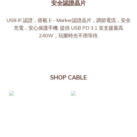
安全認證晶片
USB IF 認證，搭載 E - Marker認證晶片，調節電流，安全
充電，安心保護手機. 提供 USB PD 3.1 並支援最高
240W，玩樂時光不用等待.
SHOP CABLE