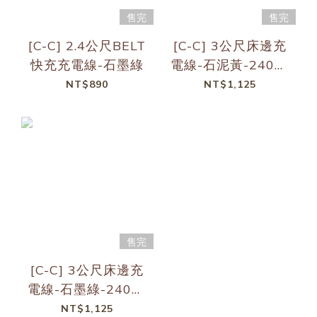
售完
售完
[C-C] 2.4公尺BELT
[C-C] 3公尺床邊充
快充充電線-石墨綠
電線-石泥黃-240W
快充
NT$890
NT$1,125
售完
[C-C] 3公尺床邊充
電線-石墨綠-240W
快充
NT$1,125