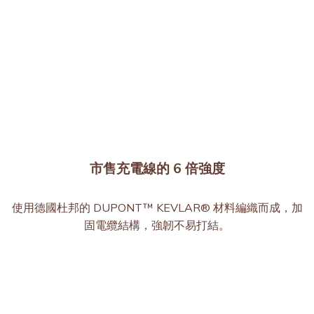
市售充電線的 6 倍強度
使用德國杜邦的 DUPONT™ KEVLAR® 材料編織而成，加
固電纜結構，強韌不易打結。