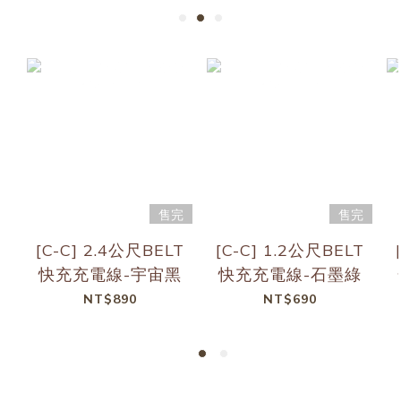
售完
售完
[C-C] 2.4公尺BELT
[C-C] 1.2公尺BELT
快充充電線-宇宙黑
快充充電線-石墨綠
NT$890
NT$690