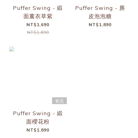
Puffer Swing - 緞
Puffer Swing - 麂
面薰衣草紫
皮泡泡糖
NT$1,690
NT$1,890
NT$1,890
售完
Puffer Swing - 緞
面櫻花粉
NT$1,890