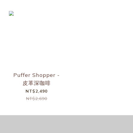
Puffer Shopper -
皮革深咖啡
NT$2,490
NT$2,690