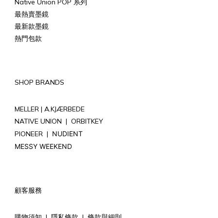
Native Union POP 系列
最熱賣墨鏡
最新款墨鏡
熱門包款
SHOP BRANDS
MELLER |
A.KJÆRBEDE
NATIVE UNION
|
ORBITKEY
PIONEER
|
NUDIENT
MESSY WEEKEND
顧客服務
購物須知
|
隱私條款
|
條款與細則