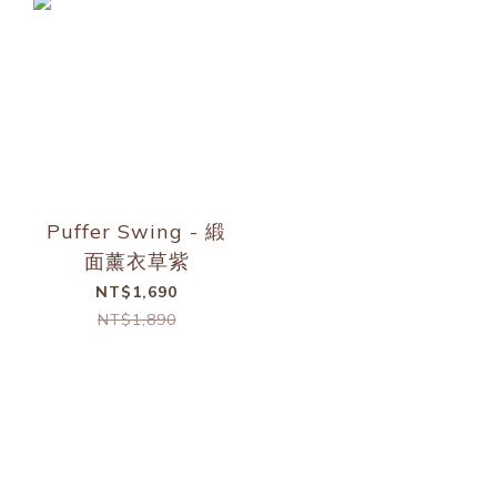
Puffer Swing - 緞
面薰衣草紫
NT$1,690
NT$1,890