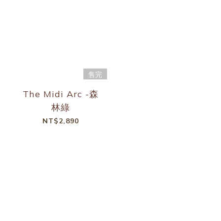
售完
The Midi Arc -森
林綠
NT$2,890