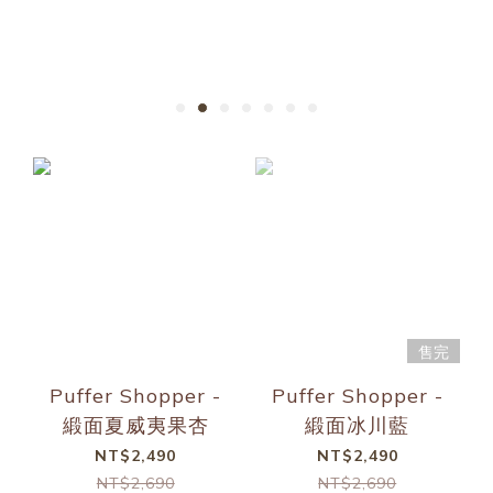
售完
Puffer Shopper -
Puffer Shopper -
緞面夏威夷果杏
緞面冰川藍
NT$2,490
NT$2,490
NT$2,690
NT$2,690