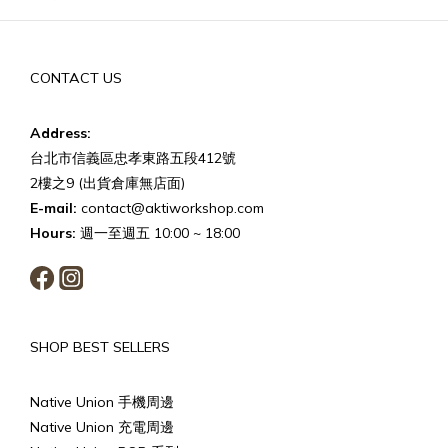
CONTACT US
Address:
台北市信義區忠孝東路五段412號
2樓之9 (出貨倉庫無店面)
E-mail:
contact@aktiworkshop.com
Hours:
週一至週五 10:00 ~ 18:00
SHOP BEST SELLERS
Native Union 手機周邊
Native Union 充電周邊