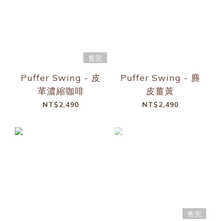
售完
Puffer Swing - 皮
Puffer Swing - 麂
革濃縮咖啡
皮薑黃
NT$2,490
NT$2,490
售完