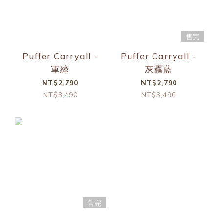
售完
Puffer Carryall -
Puffer Carryall -
軍綠
灰霧藍
NT$2,790
NT$2,790
NT$3,490
NT$3,490
售完