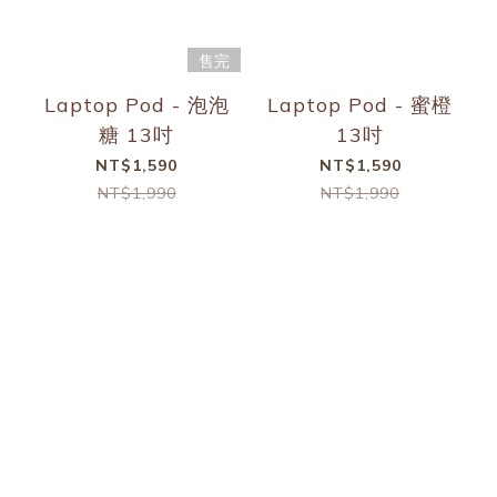
售完
Laptop Pod - 泡泡
Laptop Pod - 蜜橙
糖 13吋
13吋
NT$1,590
NT$1,590
NT$1,990
NT$1,990