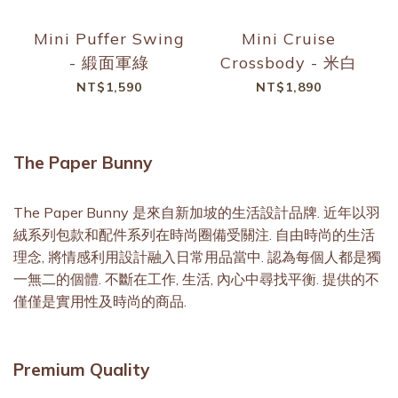
Mini Puffer Swing
Mini Cruise
- 緞面軍綠
Crossbody - 米白
NT$1,590
NT$1,890
The Paper Bunny
The Paper Bunny 是來自新加坡的生活設計品牌. 近年以羽
絨系列包款和配件系列在時尚圈備受關注. 自由時尚的生活
理念, 將情感利用設計融入日常用品當中. 認為每個人都是獨
一無二的個體. 不斷在工作, 生活, 內心中尋找平衡. 提供的不
僅僅是實用性及時尚的商品.
Premium Quality