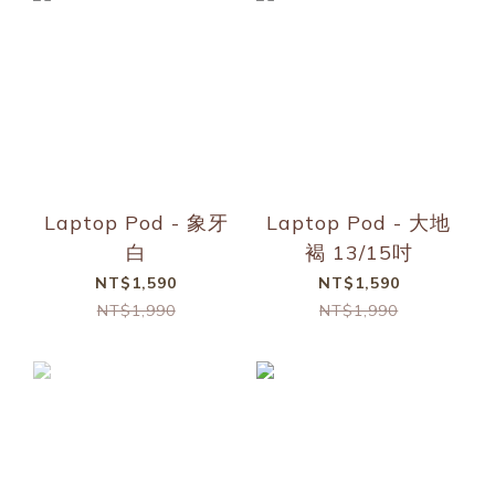
Laptop Pod - 象牙
Laptop Pod - 大地
白
褐 13/15吋
NT$1,590
NT$1,590
NT$1,990
NT$1,990