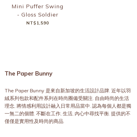
Mini Puffer Swing
- Gloss Soldier
NT$1,590
The Paper Bunny
The Paper Bunny 是來自新加坡的生活設計品牌. 近年以羽
絨系列包款和配件系列在時尚圈備受關注. 自由時尚的生活
理念, 將情感利用設計融入日常用品當中. 認為每個人都是獨
一無二的個體. 不斷在工作, 生活, 內心中尋找平衡. 提供的不
僅僅是實用性及時尚的商品.