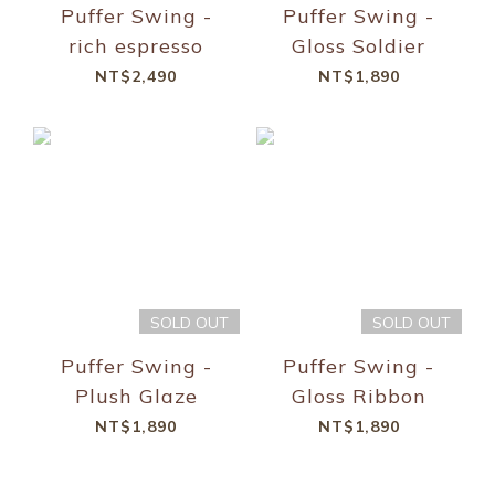
Puffer Swing -
Puffer Swing -
rich espresso
Gloss Soldier
NT$2,490
NT$1,890
SOLD OUT
SOLD OUT
Puffer Swing -
Puffer Swing -
Plush Glaze
Gloss Ribbon
NT$1,890
NT$1,890