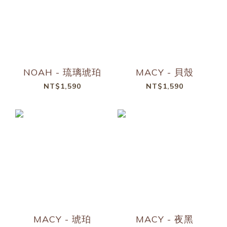
NOAH - 琉璃琥珀
MACY - 貝殼
NT$1,590
NT$1,590
MACY - 琥珀
MACY - 夜黑