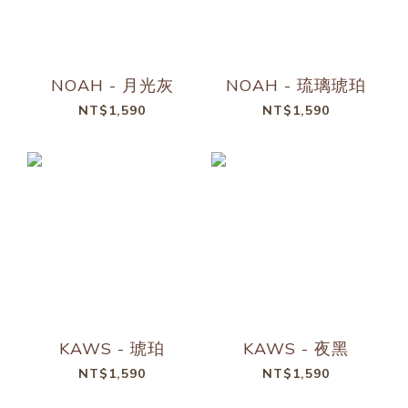
NOAH - 月光灰
NOAH - 琉璃琥珀
NT$1,590
NT$1,590
KAWS - 琥珀
KAWS - 夜黑
NT$1,590
NT$1,590