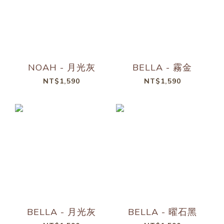
NOAH - 月光灰
BELLA - 霧金
NT$1,590
NT$1,590
BELLA - 月光灰
BELLA - 曜石黑