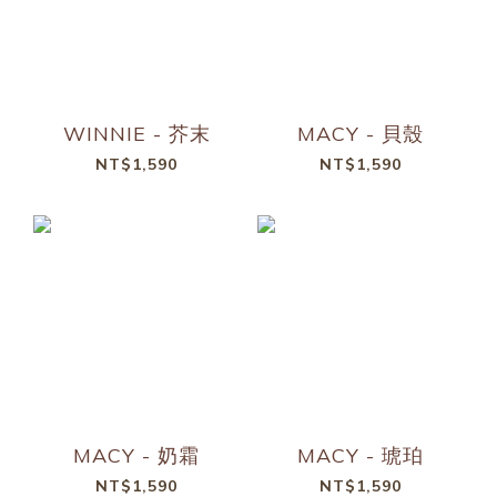
WINNIE - 芥末
MACY - 貝殼
NT$1,590
NT$1,590
MACY - 奶霜
MACY - 琥珀
NT$1,590
NT$1,590