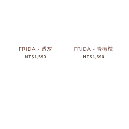
FRIDA - 透灰
FRIDA - 青橄欖
NT$1,590
NT$1,590