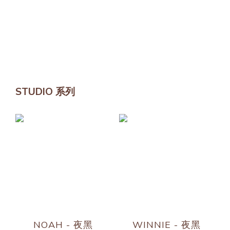
STUDIO 系列
NOAH - 夜黑
WINNIE - 夜黑