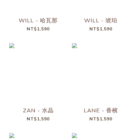
WILL - 哈瓦那
WILL - 琥珀
NT$1,590
NT$1,590
ZAN - 水晶
LANE - 香檳
NT$1,590
NT$1,590