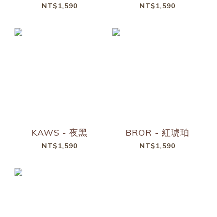
NT$1,590
NT$1,590
KAWS - 夜黑
BROR - 紅琥珀
NT$1,590
NT$1,590