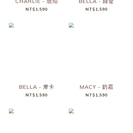
CHARLIE - 琥珀
BELLA - 綠金
NT$1,590
NT$1,590
BELLA - 摩卡
MACY - 奶霜
NT$1,590
NT$1,590