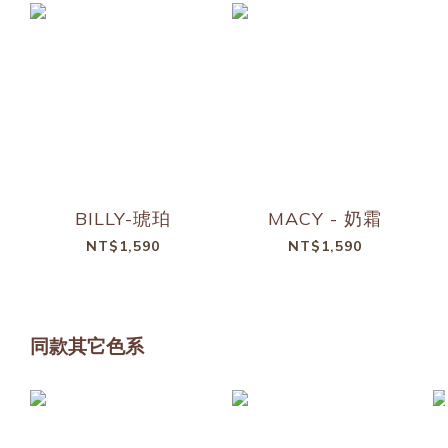
BILLY-琥珀
MACY - 奶霜
NT$1,590
NT$1,590
同款其它色系