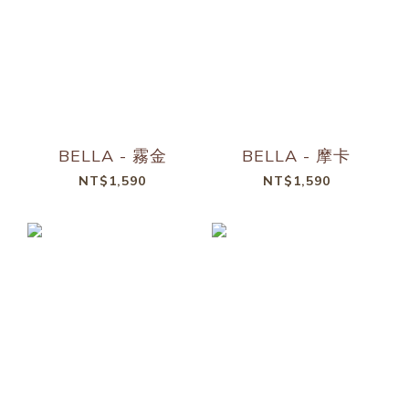
BELLA - 霧金
BELLA - 摩卡
NT$1,590
NT$1,590