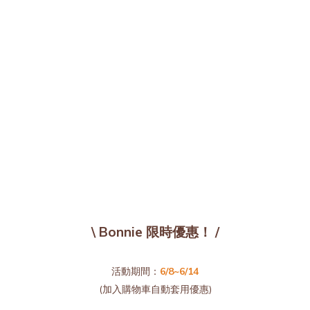
\ Bonnie 限時優惠！ /
活動期間：
6/8~6/14
(加入購物車自動套用優惠)