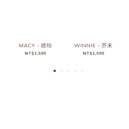
MACY - 琥珀
WINNIE - 芥末
NT$1,590
NT$1,590