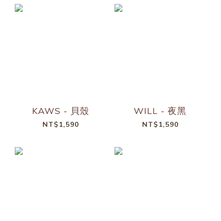
KAWS - 貝殼
WILL - 夜黑
NT$1,590
NT$1,590