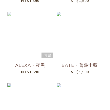
NT$1,590
NT$1,590
售完
ALEXA - 夜黑
BATE - 普魯士藍
NT$1,590
NT$1,590