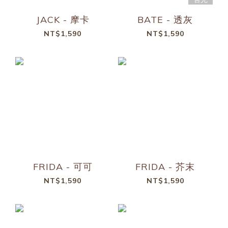
JACK - 摩卡
BATE - 透灰
NT$1,590
NT$1,590
FRIDA - 可可
FRIDA - 芥末
NT$1,590
NT$1,590