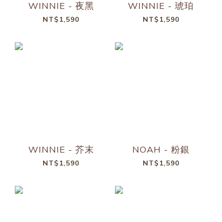
WINNIE - 夜黑
WINNIE - 琥珀
NT$1,590
NT$1,590
WINNIE - 芥末
NOAH - 粉銀
NT$1,590
NT$1,590