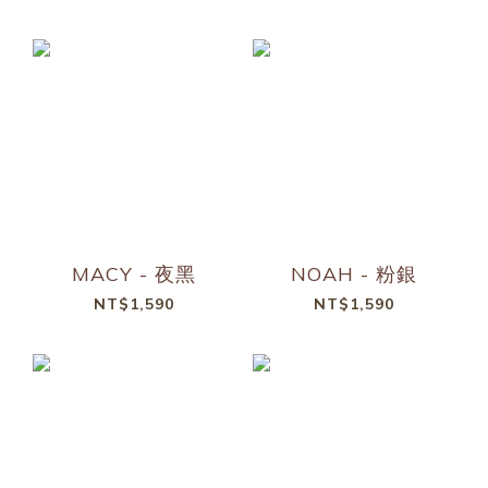
MACY - 夜黑
NOAH - 粉銀
NT$1,590
NT$1,590