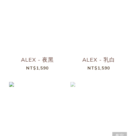
ALEX - 夜黑
ALEX - 乳白
NT$1,590
NT$1,590
售完