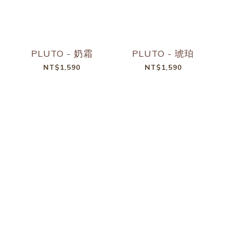
PLUTO - 奶霜
PLUTO - 琥珀
NT$1,590
NT$1,590