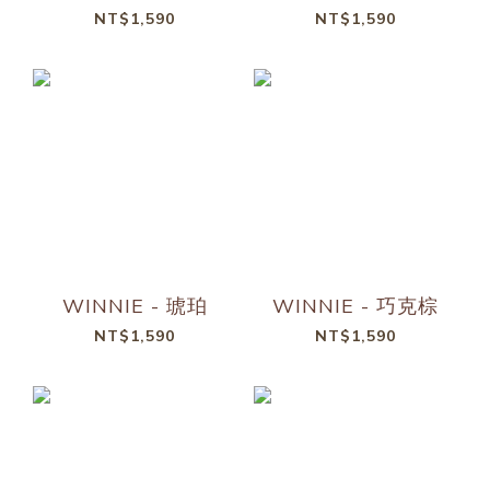
NT$1,590
NT$1,590
WINNIE - 琥珀
WINNIE - 巧克棕
NT$1,590
NT$1,590