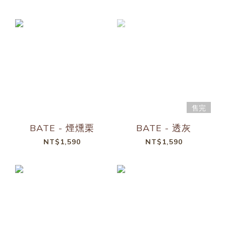
售完
BATE - 煙燻栗
BATE - 透灰
NT$1,590
NT$1,590