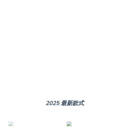
2025 最新款式