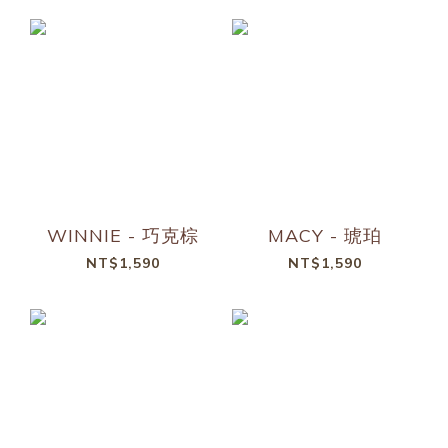
WINNIE - 巧克棕
MACY - 琥珀
NT$1,590
NT$1,590