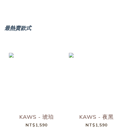
最熱賣款式
KAWS - 琥珀
KAWS - 夜黑
NT$1,590
NT$1,590