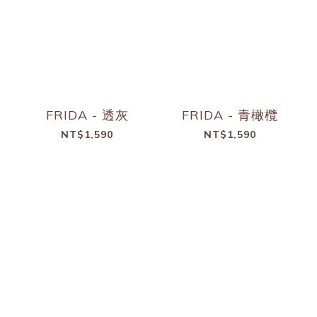
FRIDA - 透灰
FRIDA - 青橄欖
NT$1,590
NT$1,590