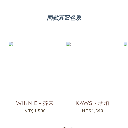
同款其它色系
WINNIE - 芥末
KAWS - 琥珀
NT$1,590
NT$1,590