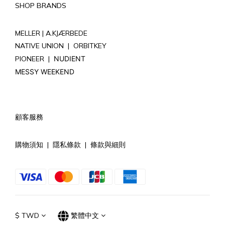
SHOP BRANDS
MELLER |
A.KJÆRBEDE
NATIVE UNION
|
ORBITKEY
PIONEER
|
NUDIENT
MESSY WEEKEND
顧客服務
購物須知
|
隱私條款
|
條款與細則
$
TWD
繁體中文