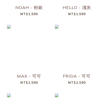
NOAH - 粉銀
HELLO - 淺灰
NT$1,590
NT$1,590
MAX - 可可
FRIDA - 可可
NT$1,590
NT$1,590