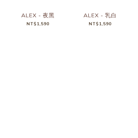
ALEX - 夜黑
ALEX - 乳白
NT$1,590
NT$1,590