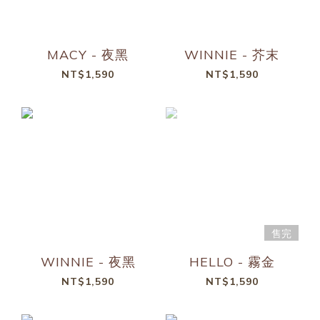
MACY - 夜黑
WINNIE - 芥末
NT$1,590
NT$1,590
售完
WINNIE - 夜黑
HELLO - 霧金
NT$1,590
NT$1,590