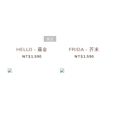
售完
HELLO - 霧金
FRIDA - 芥末
NT$1,590
NT$1,590