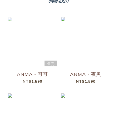
獨家設計
售完
ANMA - 可可
ANMA - 夜黑
NT$1,590
NT$1,590