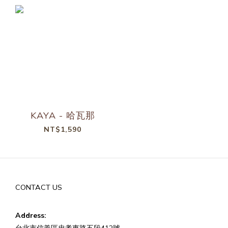
KAYA - 哈瓦那
NT$1,590
CONTACT US
Address:
台北市信義區忠孝東路五段412號