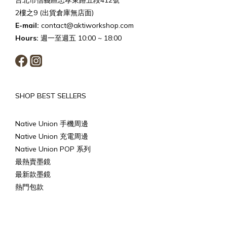
2樓之9 (出貨倉庫無店面)
E-mail:
contact@aktiworkshop.com
Hours:
週一至週五 10:00 ~ 18:00
SHOP BEST SELLERS
Native Union 手機周邊
Native Union 充電周邊
Native Union POP 系列
最熱賣墨鏡
最新款墨鏡
熱門包款