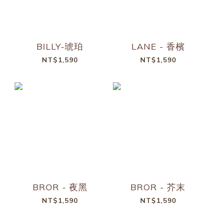
BILLY-琥珀
LANE - 香檳
NT$1,590
NT$1,590
BROR - 夜黑
BROR - 芥末
NT$1,590
NT$1,590