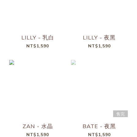
LILLY - 乳白
LILLY - 夜黑
NT$1,590
NT$1,590
售完
ZAN - 水晶
BATE - 夜黑
NT$1,590
NT$1,590