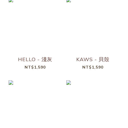
HELLO - 淺灰
KAWS - 貝殼
NT$1,590
NT$1,590