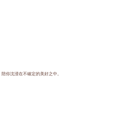
伴，陪你沈浸在不確定的美好之中。