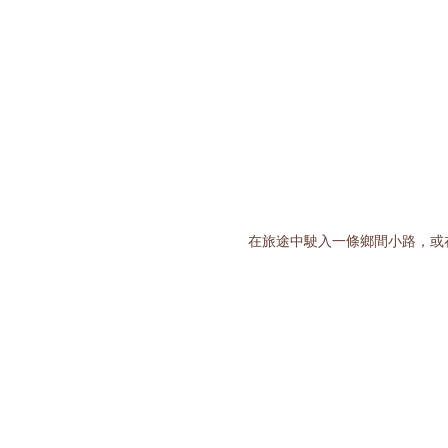
在旅途中駛入一條鄉間小路，或在