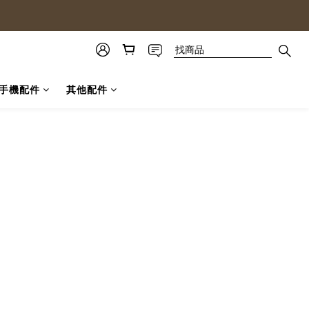
手機配件
其他配件