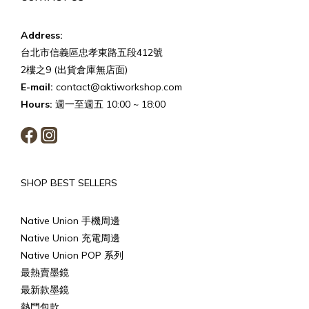
Address:
台北市信義區忠孝東路五段412號
2樓之9 (出貨倉庫無店面)
E-mail:
contact@aktiworkshop.com
Hours:
週一至週五 10:00 ~ 18:00
SHOP BEST SELLERS
Native Union 手機周邊
Native Union 充電周邊
Native Union POP 系列
最熱賣墨鏡
最新款墨鏡
熱門包款