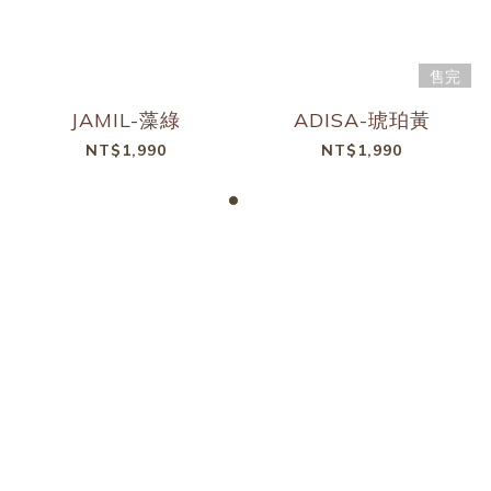
售完
JAMIL-藻綠
ADISA-琥珀黃
NT$1,990
NT$1,990