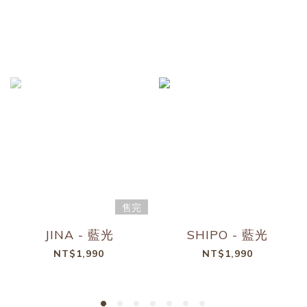
售完
JINA - 藍光
SHIPO - 藍光
NT$1,990
NT$1,990