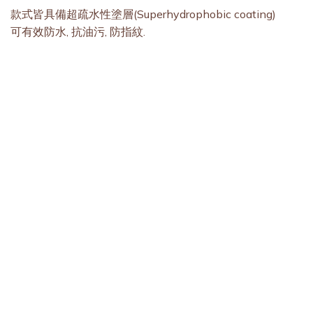
款式皆具備超疏水性塗層(Superhydrophobic coating)
可有效防水, 抗油污, 防指紋.