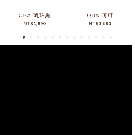
OBA-琥珀黑
OBA-可可
NT$1,990
NT$1,990