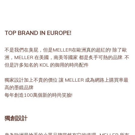
TOP BRAND IN EUROPE!
不是我們在臭屁，但是MELLER在歐洲真的超紅的! 除了歐
洲，MELLER 在美國，南美等國家 都是炙手可熱的品牌. 不
但是許多知名的 KOL 的御用的時尚配件
獨家設計加上不貴的價位 讓 MELLER 成為網路上購買率最
高的墨鏡品牌
每年創造100萬個新的時尚笑臉!
獨創設計