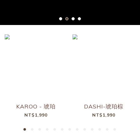
KAROO - 琥珀
DASHI-琥珀棕
NT$1,990
NT$1,990