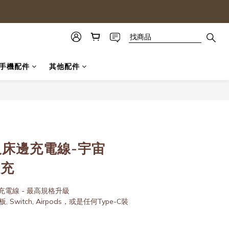
手機配件
其他配件
公尺床邊充電線-宇宙
快充
床邊充電線 - 最高規格升級
板, Switch, Airpods，或是任何Type-C裝