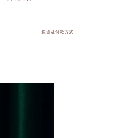
送貨及付款方式