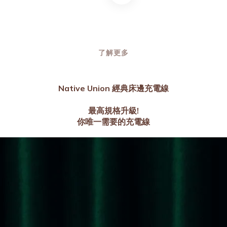
了解更多
Native Union 經典床邊充電線
最高規格升級!
你唯一需要的充電線