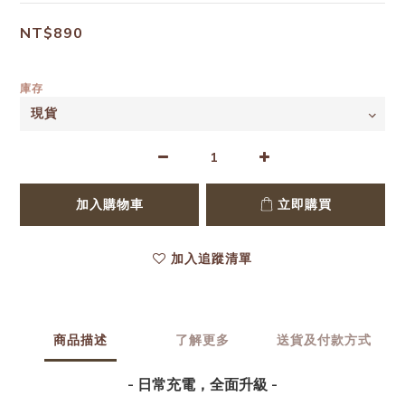
NT$890
庫存
加入購物車
立即購買
加入追蹤清單
商品描述
了解更多
送貨及付款方式
- 日常充電，全面升級 -