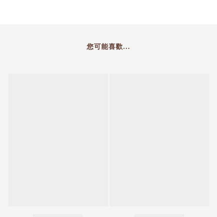
您可能喜歡...