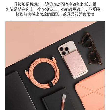
升級加長版設計，讓你在房間各處都能輕鬆充電
無論是躺在床上、坐在沙發上，都能邊用邊充，不受限！
輕鬆解決插座太遠的困擾，兼具品質與實用性