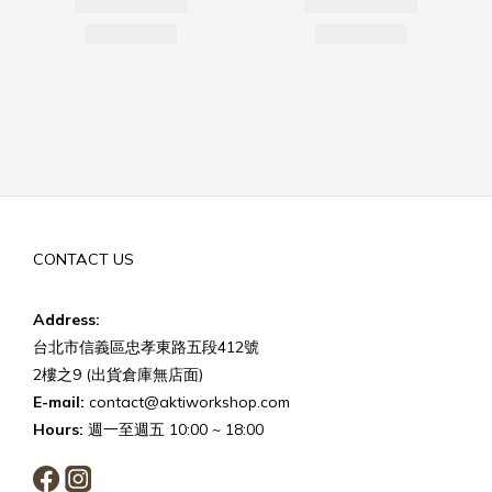
CONTACT US
Address:
台北市信義區忠孝東路五段412號
2樓之9 (出貨倉庫無店面)
E-mail:
contact@aktiworkshop.com
Hours:
週一至週五 10:00 ~ 18:00