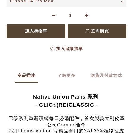
加入購物車
立即購買
加入追蹤清單
商品描述
了解更多
送貨及付款方式
Native Union Paris 系列
- CLIC
(RE)CLASSIC -
®
巴黎系列重新演繹每日必備配件，
首次與義大利皮革
公司Coronet合作
採用 Louis Vuitton 等精品御用的
YATAY®植物性皮