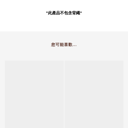
*此產品不包含背繩*
您可能喜歡...