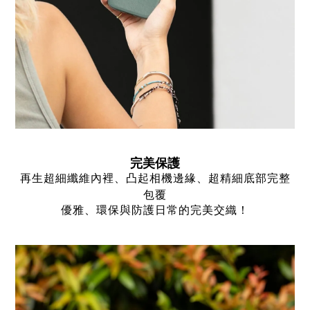
完美保護
再生超細纖維內裡、凸起相機邊緣、超精細底部完整
包覆
優雅、環保與防護日常的完美交織！