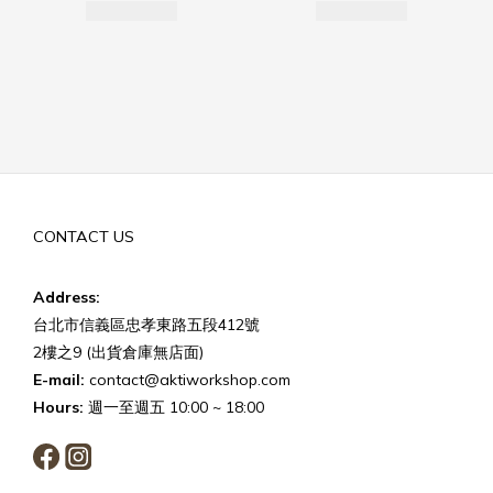
CONTACT US
Address:
台北市信義區忠孝東路五段412號
2樓之9 (出貨倉庫無店面)
E-mail:
contact@aktiworkshop.com
Hours:
週一至週五 10:00 ~ 18:00