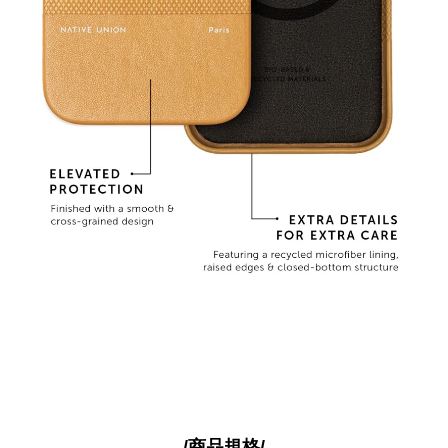
/商品規格/