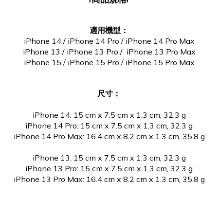
適用機型：
iPhone 14 / iPhone 14 Pro / iPhone 14 Pro Max
iPhone 13 /
iPhone 13 Pro / iPhone 13 Pro Max
iPhone 15 / iPhone 15 Pro / iPhone 15 Pro Max
尺寸：
iPhone 14:
15 cm x 7.5 cm x 1.3 cm, 32.3 g
iPhone 14 Pro: 15 cm x 7.5 cm x 1.3 cm, 32.3 g
iPhone 14 Pro Max: 16.4 cm x 8.2 cm x 1.3 cm, 35.8 g
iPhone 13:
15 cm x 7.5 cm x 1.3 cm, 32.3 g
iPhone 13 Pro:
15 cm x 7.5 cm x 1.3 cm, 32.3 g
iPhone 13 Pro Max:
16.4 cm x 8.2 cm x 1.3 cm, 35.8 g