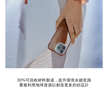
30%可回收材料製成，
提升環境永續意識
重複利用地球資源以創造更多的好設計