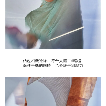
凸起相機邊緣、符合人體工學設計
保護手機的同時，也舒緩手部壓力