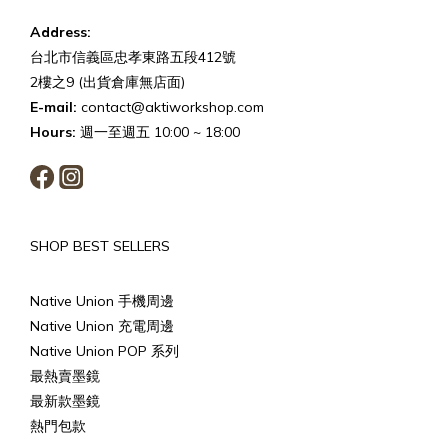
Address:
台北市信義區忠孝東路五段412號
2樓之9 (出貨倉庫無店面)
E-mail:
contact@aktiworkshop.com
Hours:
週一至週五 10:00 ~ 18:00
SHOP BEST SELLERS
Native Union 手機周邊
Native Union 充電周邊
Native Union POP 系列
最熱賣墨鏡
最新款墨鏡
熱門包款