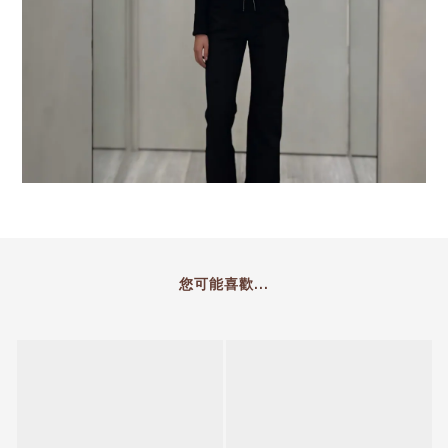
您可能喜歡...