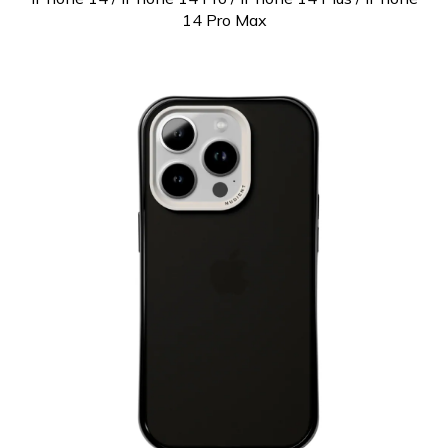
14 Pro Max