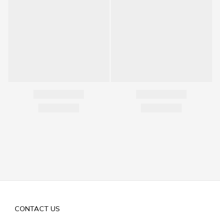
CONTACT US