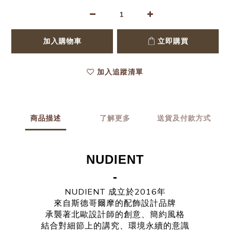
加入購物車
立即購買
加入追蹤清單
商品描述
了解更多
送貨及付款方式
NUDIENT
-
NUDIENT 成立於2016年
來自斯德哥爾摩的配飾設計品牌
承襲著北歐設計師的創意、簡約風格
結合對細節上的講究、環境永續的意識