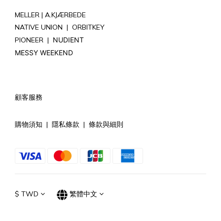
MELLER |
A.KJÆRBEDE
NATIVE UNION
|
ORBITKEY
PIONEER
|
NUDIENT
MESSY WEEKEND
顧客服務
購物須知
|
隱私條款
|
條款與細則
$
TWD
繁體中文