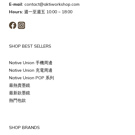
E-mail:
contact@aktiworkshop.com
Hours:
週一至週五 10:00 ~ 18:00
SHOP BEST SELLERS
Native Union 手機周邊
Native Union 充電周邊
Native Union POP 系列
最熱賣墨鏡
最新款墨鏡
熱門包款
SHOP BRANDS