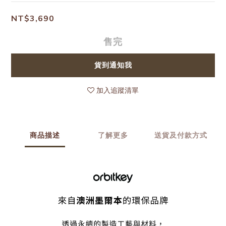
NT$3,690
售完
貨到通知我
加入追蹤清單
商品描述
了解更多
送貨及付款方式