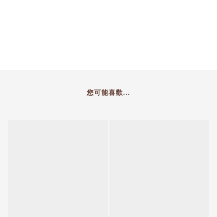
您可能喜歡...