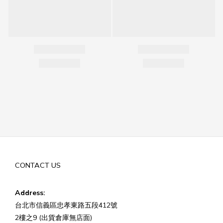
CONTACT US
Address:
台北市信義區忠孝東路五段412號
2樓之9 (出貨倉庫無店面)