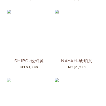
SHIPO-琥珀黃
NAYAH-琥珀黃
NT$1,990
NT$1,990