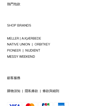
熱門包款
SHOP BRANDS
MELLER |
A.KJÆRBEDE
NATIVE UNION
|
ORBITKEY
PIONEER
|
NUDIENT
MESSY WEEKEND
顧客服務
購物須知
|
隱私條款
|
條款與細則