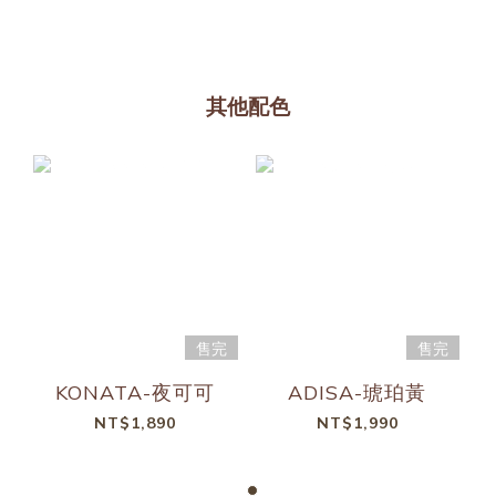
其他配色
售完
售完
KONATA-夜可可
ADISA-琥珀黃
NT$1,890
NT$1,990