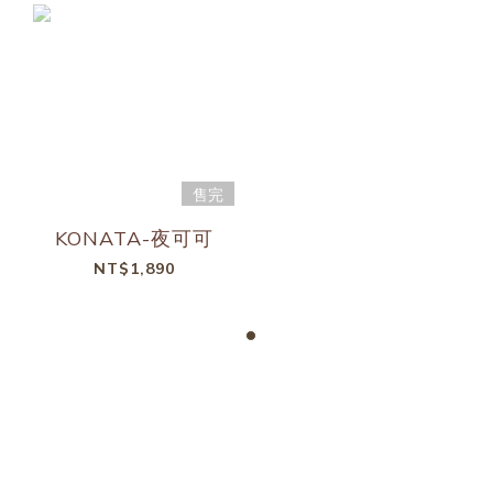
售完
KONATA-夜可可
NT$1,890