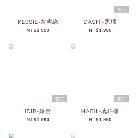
售完
KESSIE-灰霧綠
DASHI-黑橘
NT$1,990
NT$1,990
售完
售完
IDIR-綠金
NABIL-琥珀棕
NT$1,990
NT$1,990