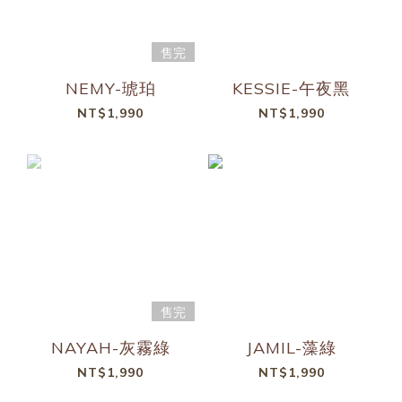
售完
NEMY-琥珀
KESSIE-午夜黑
NT$1,990
NT$1,990
售完
NAYAH-灰霧綠
JAMIL-藻綠
NT$1,990
NT$1,990