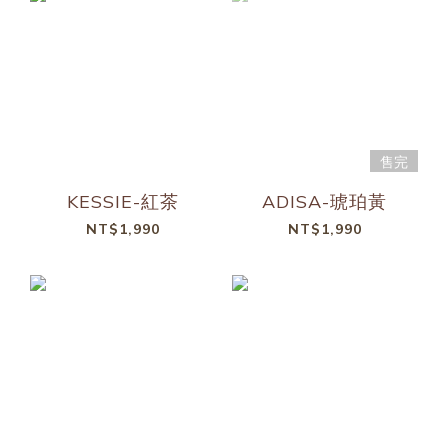
售完
KESSIE-紅茶
ADISA-琥珀黃
NT$1,990
NT$1,990