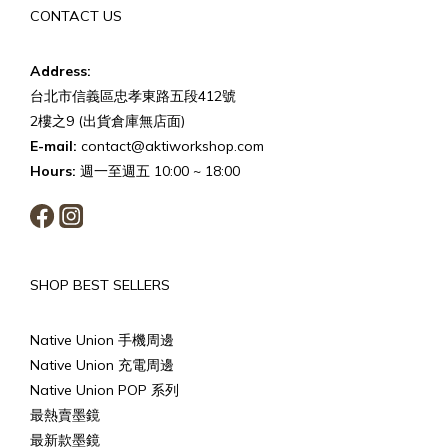
CONTACT US
Address:
台北市信義區忠孝東路五段412號
2樓之9 (出貨倉庫無店面)
E-mail:
contact@aktiworkshop.com
Hours:
週一至週五 10:00 ~ 18:00
SHOP BEST SELLERS
Native Union 手機周邊
Native Union 充電周邊
Native Union POP 系列
最熱賣墨鏡
最新款墨鏡