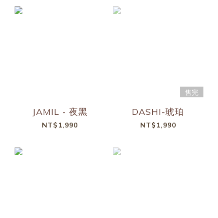
售完
JAMIL - 夜黑
DASHI-琥珀
NT$1,990
NT$1,990