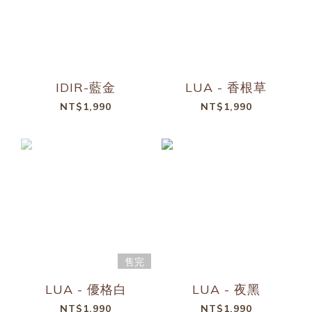
IDIR-藍金
LUA - 香根草
NT$1,990
NT$1,990
售完
LUA - 優格白
LUA - 夜黑
NT$1,990
NT$1,990