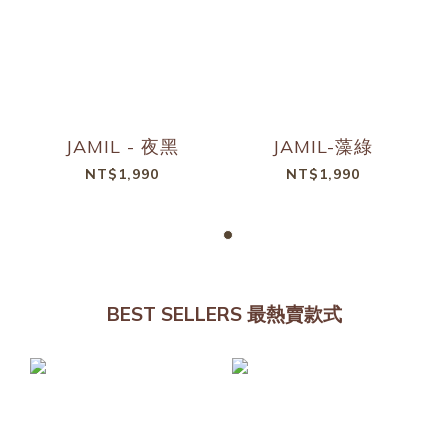
JAMIL - 夜黑
JAMIL-藻綠
NT$1,990
NT$1,990
BEST SELLERS 最熱賣款式