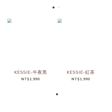
KESSIE-午夜黑
KESSIE-紅茶
NT$1,990
NT$1,990