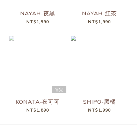
NAYAH-夜黑
NAYAH-紅茶
NT$1,990
NT$1,990
售完
KONATA-夜可可
SHIPO-黑橘
NT$1,890
NT$1,990