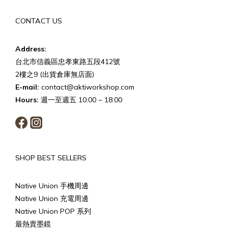
CONTACT US
Address:
台北市信義區忠孝東路五段412號
2樓之9 (出貨倉庫無店面)
E-mail:
contact@aktiworkshop.com
Hours:
週一至週五 10:00 ~ 18:00
SHOP BEST SELLERS
Native Union 手機周邊
Native Union 充電周邊
Native Union POP 系列
最熱賣墨鏡