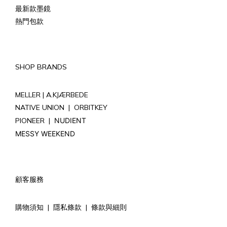
最新款墨鏡
熱門包款
SHOP BRANDS
MELLER |
A.KJÆRBEDE
NATIVE UNION
|
ORBITKEY
PIONEER
|
NUDIENT
MESSY WEEKEND
顧客服務
購物須知
|
隱私條款
|
條款與細則