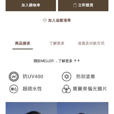
加入購物車
立即購買
加入追蹤清單
商品描述
了解更多
送貨及付款方式
關於MELLER ，了解更多 ↑↑