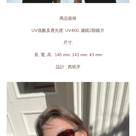
商品規格
UV係數及透光度: UV400, 濾鏡2類鏡片
尺寸:
長, 寬, 高 : 145 mm, 141 mm, 43 mm
設計 : 西班牙