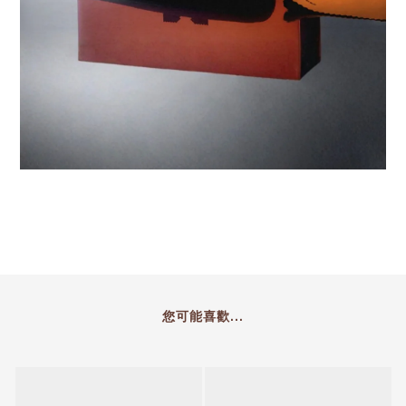
您可能喜歡...