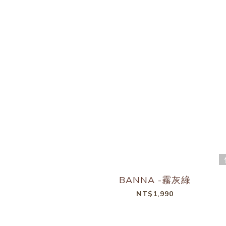
BANNA -霧灰綠
NT$1,990