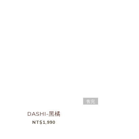
售完
DASHI-黑橘
NT$1,990