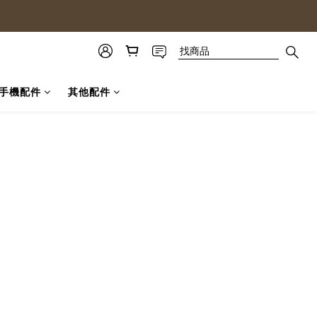
手機配件
其他配件