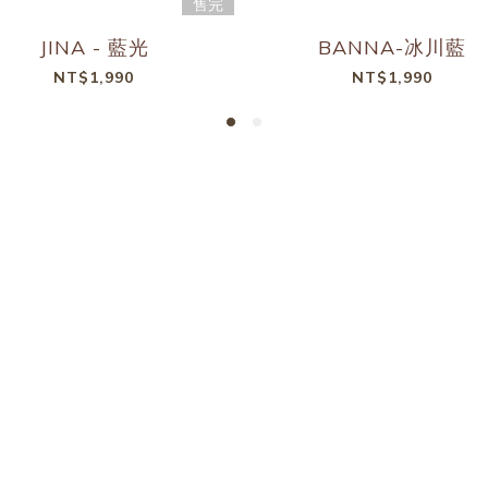
售完
JINA - 藍光
BANNA-冰川藍
NT$1,990
NT$1,990