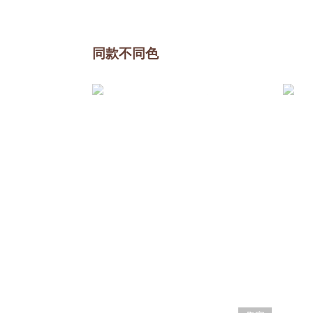
同款不同色