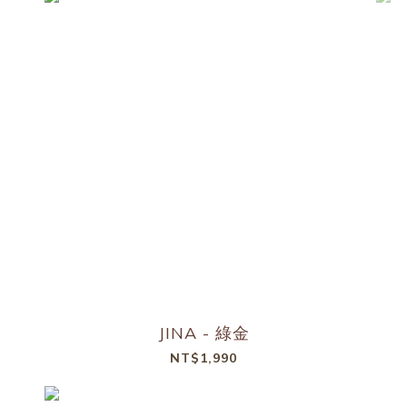
JINA - 綠金
NT$1,990