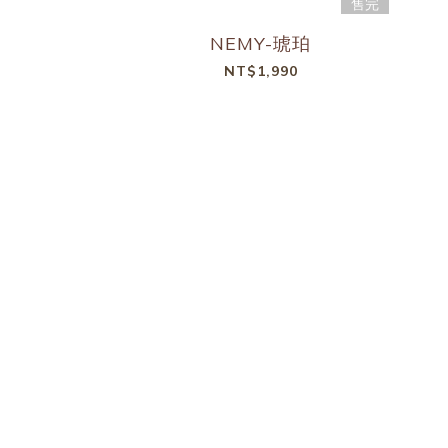
售完
NEMY-琥珀
NT$1,990