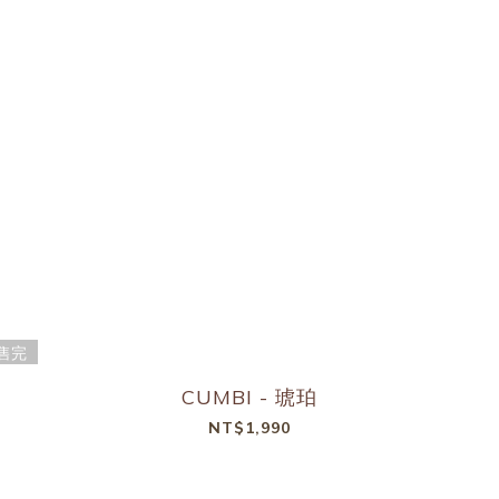
售完
CUMBI - 琥珀
NT$1,990