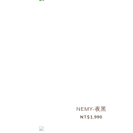
NEMY-夜黑
NT$1,990