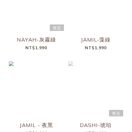
售完
NAYAH-灰霧綠
JAMIL-藻綠
NT$1,990
NT$1,990
售完
JAMIL - 夜黑
DASHI-琥珀