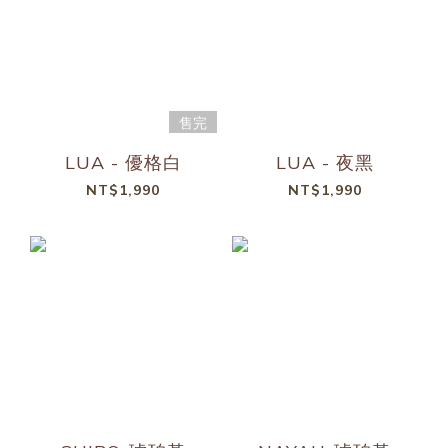
售完
LUA - 優格白
LUA - 夜黑
NT$1,990
NT$1,990