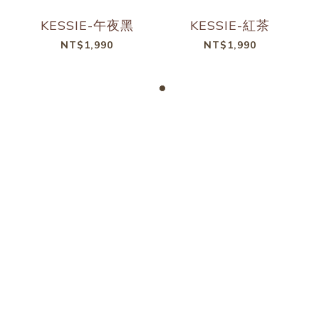
KESSIE-午夜黑
KESSIE-紅茶
NT$1,990
NT$1,990