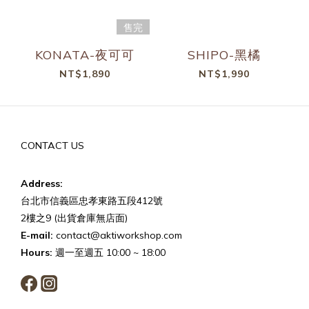
售完
KONATA-夜可可
SHIPO-黑橘
NT$1,890
NT$1,990
CONTACT US
Address:
台北市信義區忠孝東路五段412號
2樓之9 (出貨倉庫無店面)
E-mail:
contact@aktiworkshop.com
Hours:
週一至週五 10:00 ~ 18:00