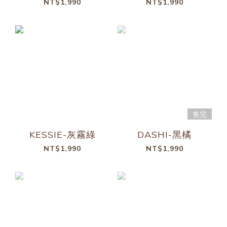
NT$1,990
NT$1,990
售完
KESSIE-灰霧綠
DASHI-黑橘
NT$1,990
NT$1,990