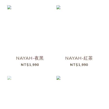
NAYAH-夜黑
NAYAH-紅茶
NT$1,990
NT$1,990