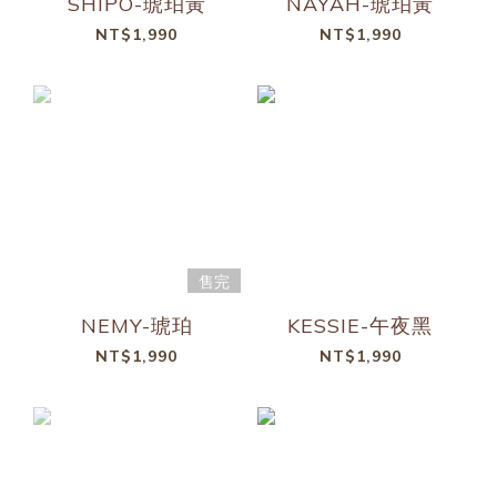
SHIPO-琥珀黃
NAYAH-琥珀黃
NT$1,990
NT$1,990
售完
NEMY-琥珀
KESSIE-午夜黑
NT$1,990
NT$1,990