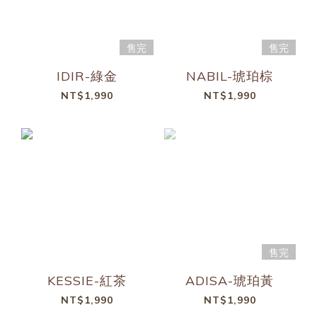
售完
售完
IDIR-綠金
NABIL-琥珀棕
NT$1,990
NT$1,990
售完
KESSIE-紅茶
ADISA-琥珀黃
NT$1,990
NT$1,990