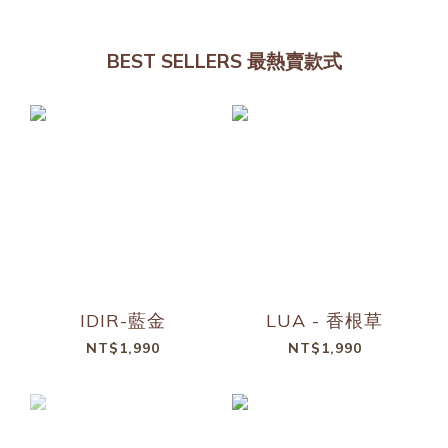
BEST SELLERS 最熱賣款式
IDIR-藍金
LUA - 香根草
NT$1,990
NT$1,990