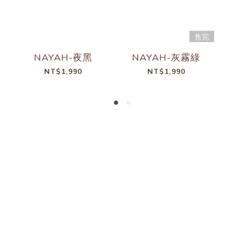
售完
NAYAH-夜黑
NAYAH-灰霧綠
NT$1,990
NT$1,990