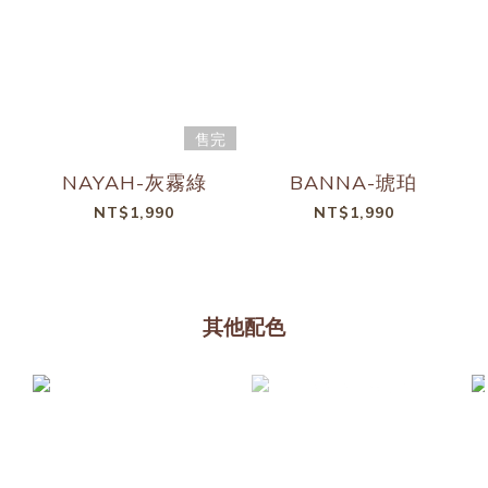
售完
NAYAH-灰霧綠
BANNA-琥珀
NT$1,990
NT$1,990
其他配色