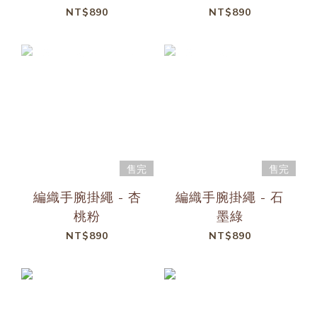
NT$890
NT$890
售完
售完
編織手腕掛繩 - 杏
編織手腕掛繩 - 石
桃粉
墨綠
NT$890
NT$890