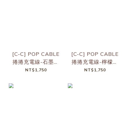
[C-C] POP CABLE
[C-C] POP CABLE
捲捲充電線-石墨綠
捲捲充電線-檸檬黃
2入組(短+長)
2入組(短+長)
NT$1,750
NT$1,750