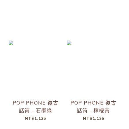
POP PHONE 復古
POP PHONE 復古
話筒 - 石墨綠
話筒 - 檸檬黃
NT$1,125
NT$1,125