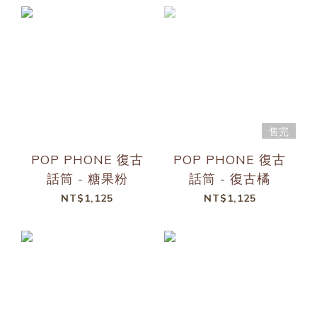
售完
POP PHONE 復古
POP PHONE 復古
話筒 - 糖果粉
話筒 - 復古橘
NT$1,125
NT$1,125