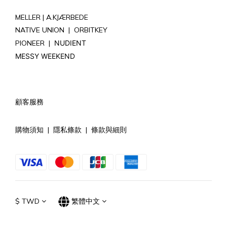
MELLER |
A.KJÆRBEDE
NATIVE UNION
|
ORBITKEY
PIONEER
|
NUDIENT
MESSY WEEKEND
顧客服務
購物須知
|
隱私條款
|
條款與細則
$
TWD
繁體中文