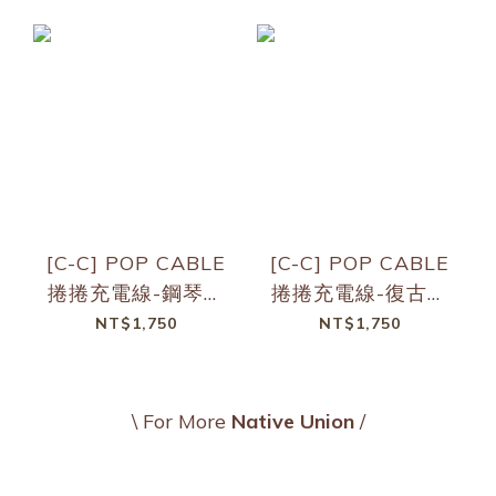
[C-C] POP CABLE
[C-C] POP CABLE
捲捲充電線-鋼琴黑
捲捲充電線-復古橘
2入組(短+長)
2入組(短+長)
NT$1,750
NT$1,750
\ For More
Native Union
/