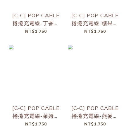
[C-C] POP CABLE
[C-C] POP CABLE
捲捲充電線-丁香紫
捲捲充電線-糖果粉
2入組(短+長)
2入組(短+長)
NT$1,750
NT$1,750
[C-C] POP CABLE
[C-C] POP CABLE
捲捲充電線-萊姆綠
捲捲充電線-燕麥灰
2入組(短+長)
2入組(短+長)
NT$1,750
NT$1,750