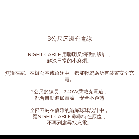
3公尺床邊充電線
NIGHT CABLE 用聰明又細緻的設計，
解決日常的小麻煩。
無論在家、在辦公室或旅途中，都能輕鬆為所有裝置安全充
電。
3公尺的線長、240W乘載充電速，
配合自動調節電流，安全不過熱
全部容納在優雅的編織球球設計中，
讓NIGHT CABLE 乖乖待在原位，
不再到處尋找充電。