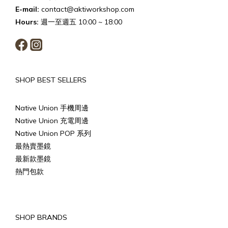
E-mail:
contact@aktiworkshop.com
Hours:
週一至週五 10:00 ~ 18:00
SHOP BEST SELLERS
Native Union 手機周邊
Native Union 充電周邊
Native Union POP 系列
最熱賣墨鏡
最新款墨鏡
熱門包款
SHOP BRANDS