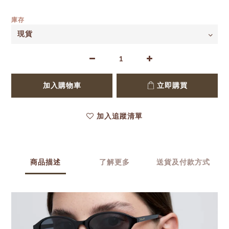
庫存
加入購物車
立即購買
加入追蹤清單
商品描述
了解更多
送貨及付款方式