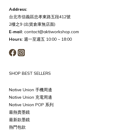
Address:
台北市信義區忠孝東路五段412號
2樓之9 (出貨倉庫無店面)
E-mail:
contact@aktiworkshop.com
Hours:
週一至週五 10:00 ~ 18:00
SHOP BEST SELLERS
Native Union 手機周邊
Native Union 充電周邊
Native Union POP 系列
最熱賣墨鏡
最新款墨鏡
熱門包款