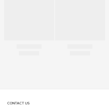
CONTACT US