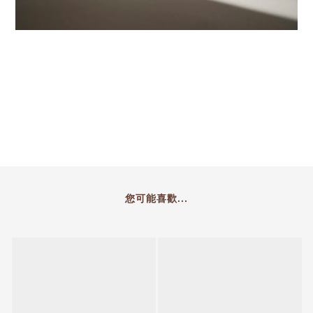
您可能喜歡...