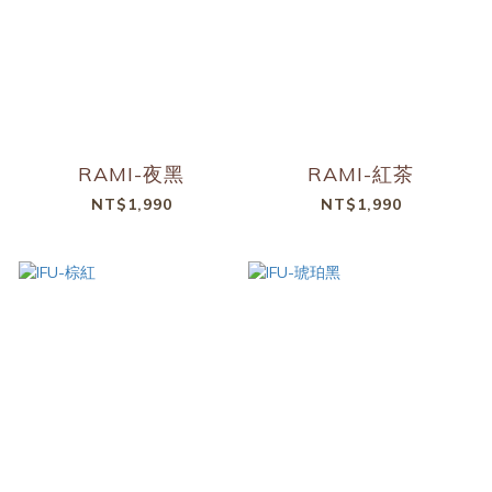
RAMI-夜黑
RAMI-紅茶
NT$1,990
NT$1,990