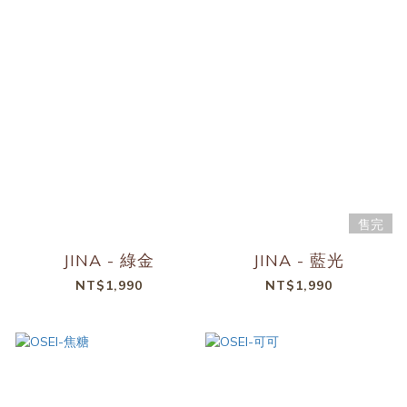
售完
JINA - 綠金
JINA - 藍光
NT$1,990
NT$1,990