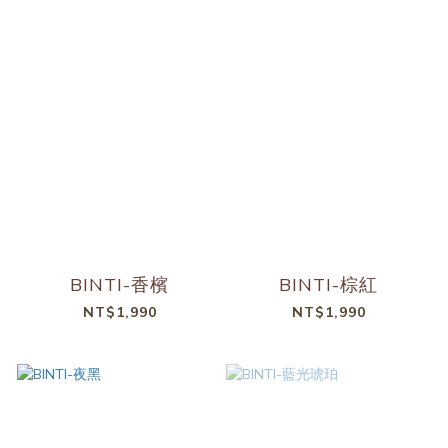
BINTI-香檳
BINTI-棕紅
NT$1,990
NT$1,990