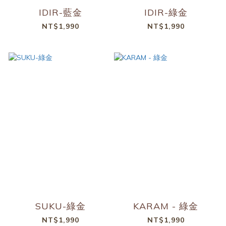
IDIR-藍金
IDIR-綠金
NT$1,990
NT$1,990
SUKU-綠金
KARAM - 綠金
NT$1,990
NT$1,990