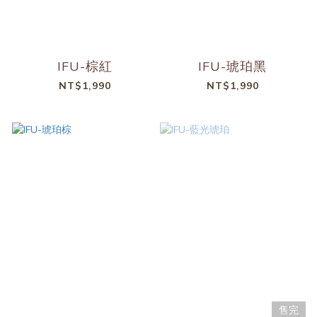
IFU-棕紅
IFU-琥珀黑
NT$1,990
NT$1,990
售完