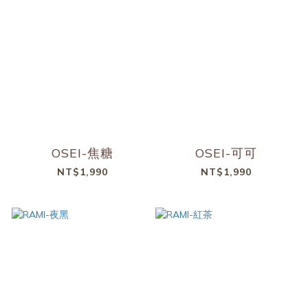
OSEI-焦糖
OSEI-可可
NT$1,990
NT$1,990