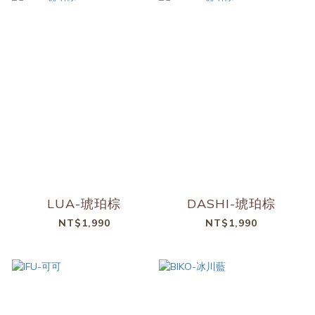
LUA-琥珀棕
DASHI-琥珀棕
NT$1,990
NT$1,990