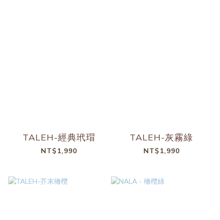
TALEH-經典玳瑁
TALEH-灰霧綠
NT$1,990
NT$1,990