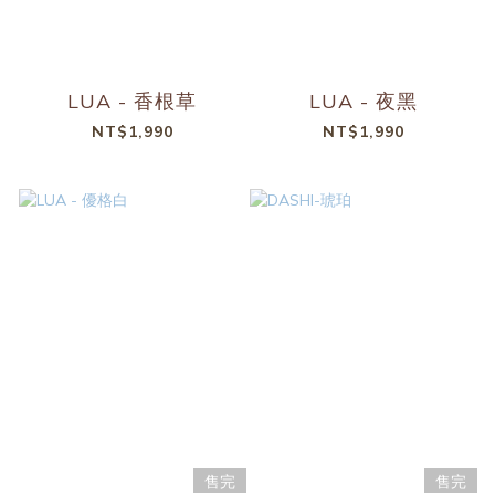
LUA - 香根草
LUA - 夜黑
NT$1,990
NT$1,990
售完
售完