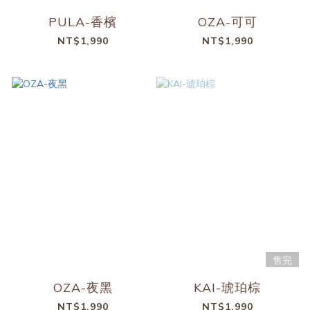
PULA-香檳
OZA-可可
NT$1,990
NT$1,990
售完
OZA-夜黑
KAI-琥珀棕
NT$1,990
NT$1,990