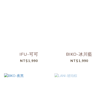
IFU-可可
BIKO-冰川藍
NT$1,990
NT$1,990