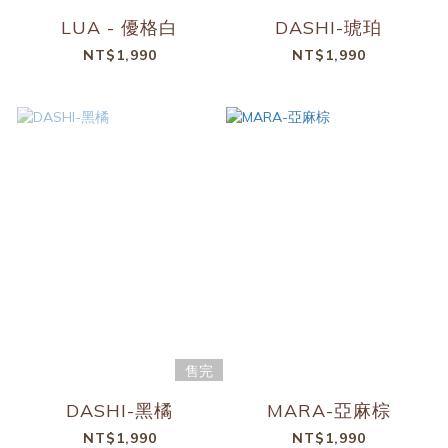
LUA - 優格白
DASHI-琥珀
NT$1,990
NT$1,990
售完
DASHI-黑橘
MARA-亞麻棕
NT$1,990
NT$1,990