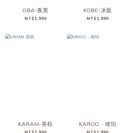
OBA-夜黑
KOBE-冰藍
NT$1,990
NT$1,990
KARAM-茶棕
KAROO - 琥珀
NT$1,990
NT$1,990