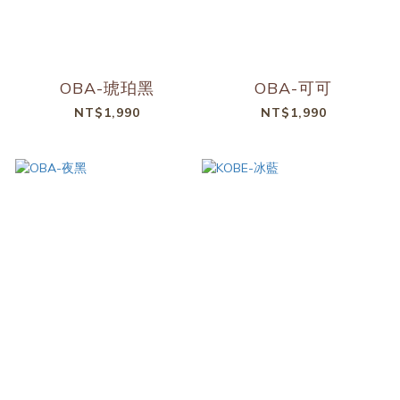
OBA-琥珀黑
OBA-可可
NT$1,990
NT$1,990