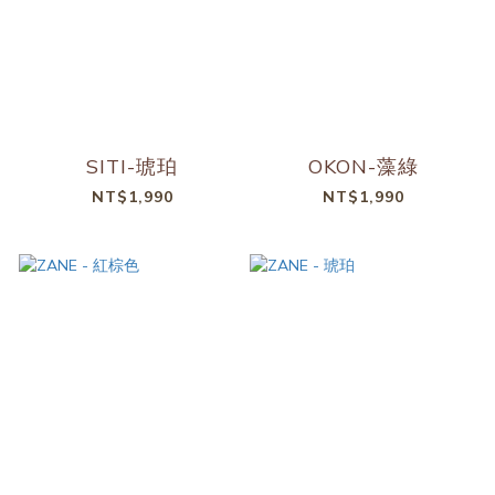
SITI-琥珀
OKON-藻綠
NT$1,990
NT$1,990