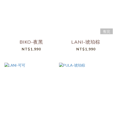
售完
BIKO-夜黑
LANI-琥珀棕
NT$1,990
NT$1,990