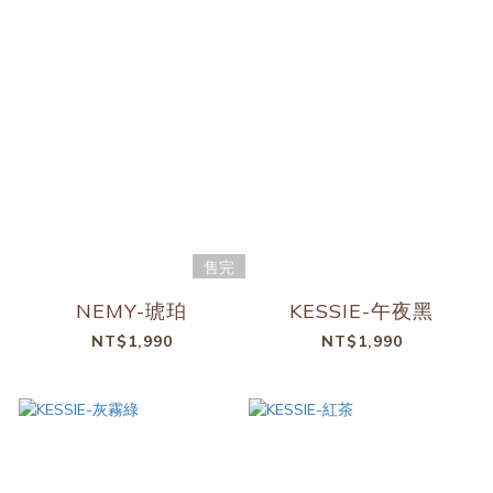
售完
NEMY-琥珀
KESSIE-午夜黑
NT$1,990
NT$1,990