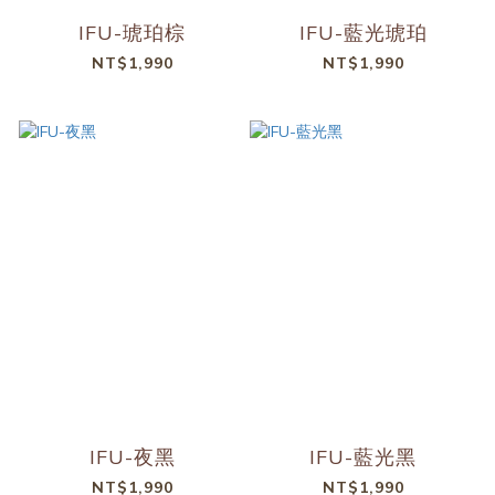
IFU-琥珀棕
IFU-藍光琥珀
NT$1,990
NT$1,990
IFU-夜黑
IFU-藍光黑
NT$1,990
NT$1,990