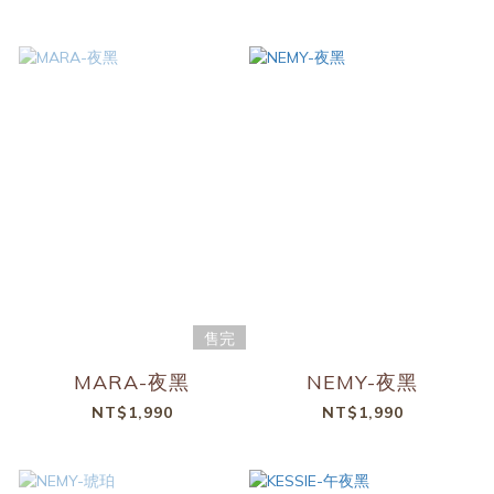
售完
MARA-夜黑
NEMY-夜黑
NT$1,990
NT$1,990