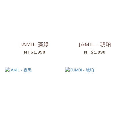
JAMIL-藻綠
JAMIL - 琥珀
NT$1,990
NT$1,990