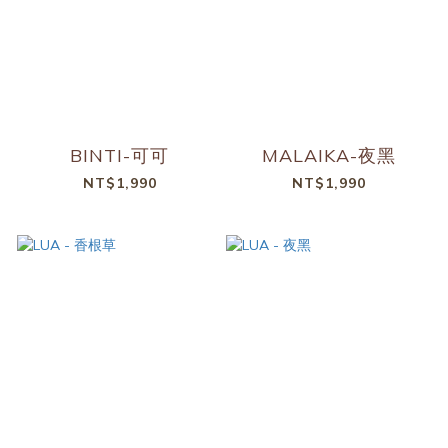
BINTI-可可
MALAIKA-夜黑
NT$1,990
NT$1,990