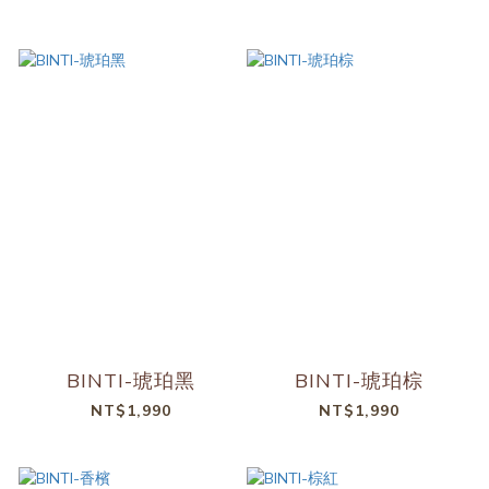
BINTI-琥珀黑
BINTI-琥珀棕
NT$1,990
NT$1,990