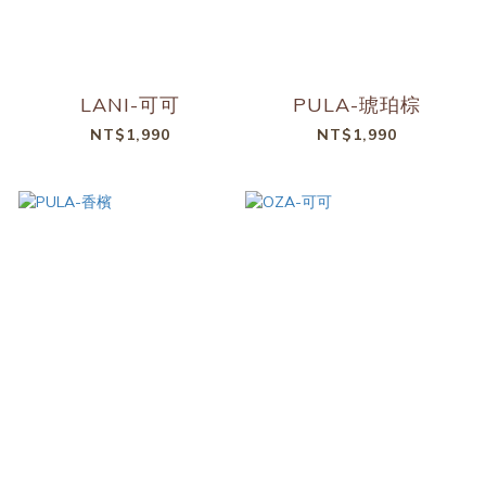
LANI-可可
PULA-琥珀棕
NT$1,990
NT$1,990