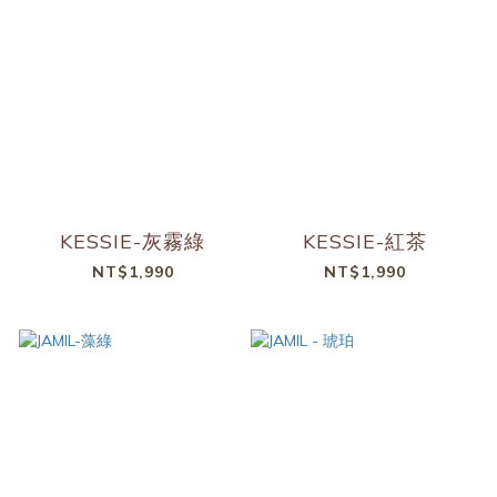
KESSIE-灰霧綠
KESSIE-紅茶
NT$1,990
NT$1,990