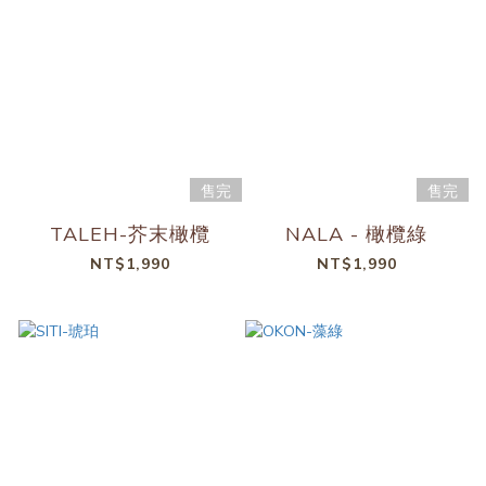
售完
售完
TALEH-芥末橄欖
NALA - 橄欖綠
NT$1,990
NT$1,990