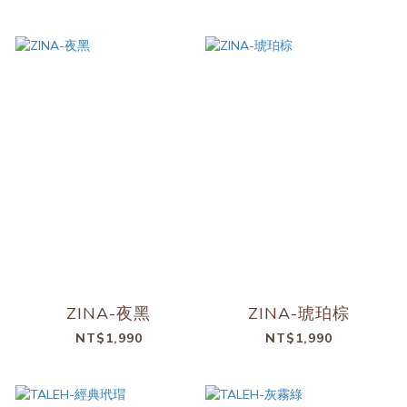
ZINA-夜黑
ZINA-琥珀棕
NT$1,990
NT$1,990