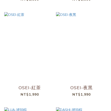
OSEI-紅茶
OSEI-夜黑
NT$1,990
NT$1,990