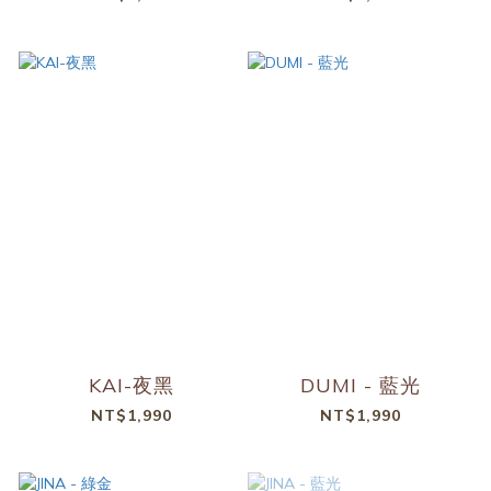
KAI-夜黑
DUMI - 藍光
NT$1,990
NT$1,990