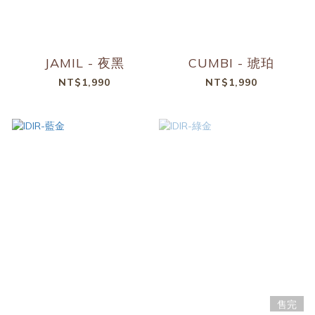
JAMIL - 夜黑
CUMBI - 琥珀
NT$1,990
NT$1,990
售完