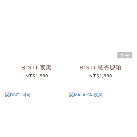
售完
BINTI-夜黑
BINTI-藍光琥珀
NT$1,990
NT$1,990