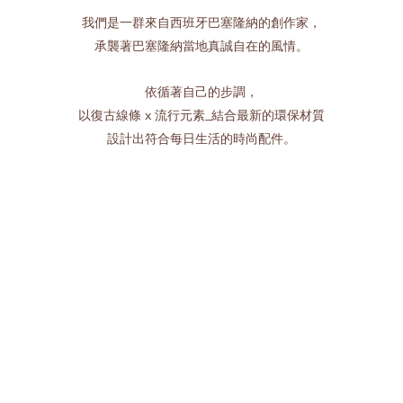
我們是一群來自西班牙巴塞隆納的創作家，
承襲著巴塞隆納當地真誠自在的風情。
依循著自己的步調，
以復古線條 x 流行元素_結合最新的環保材質
設計出符合每日生活的時尚配件。