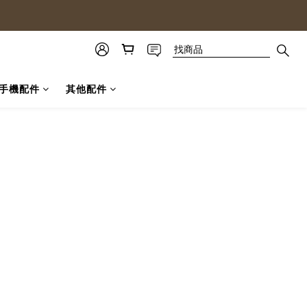
手機配件
其他配件