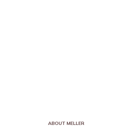
ABOUT MELLER