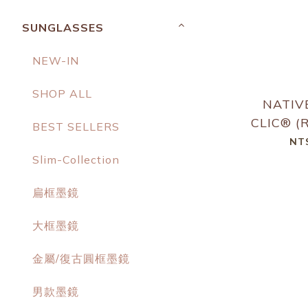
SUNGLASSES
NEW-IN
SHOP ALL
NATIV
CLIC® (
BEST SELLERS
WALLET 
NT
- 
Slim-Collection
扁框墨鏡
大框墨鏡
金屬/復古圓框墨鏡
男款墨鏡