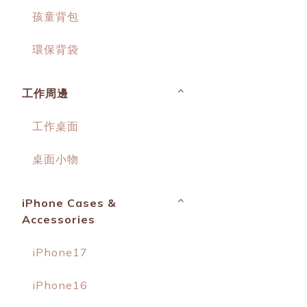
孩童背包
環保背袋
工作周邊
工作桌面
桌面小物
iPhone Cases &
Accessories
iPhone17
iPhone16